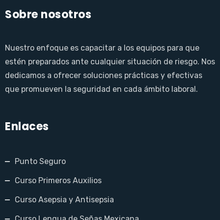
Sobre nosotros
Nuestro enfoque es capacitar a los equipos para que
estén preparados ante cualquier situación de riesgo. Nos
dedicamos a ofrecer soluciones prácticas y efectivas
que promueven la seguridad en cada ámbito laboral.
Enlaces
Punto Seguro
Curso Primeros Auxilios
Curso Asepsia y Antisepsia
Curso Lengua de Señas Mexicana