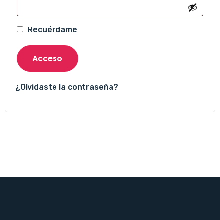
Recuérdame
Acceso
¿Olvidaste la contraseña?