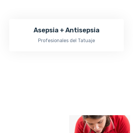
Asepsia + Antisepsia
Profesionales del Tatuaje