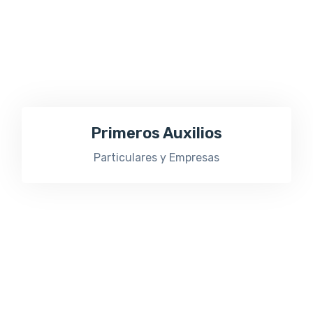
Primeros Auxilios
Particulares y Empresas