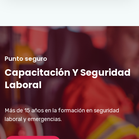
Punto seguro
Capacitación Y Seguridad
Laboral
Más de 15 años en la formación en seguridad
laboral y emergencias.