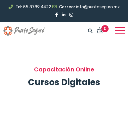
Tel: 55 8789 4422
Correo:
info@puntoseguro.mx
0
Capacitación Online
Cursos Digitales