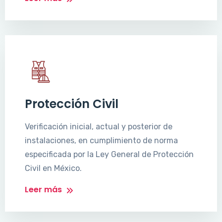
Protección Civil
Verificación inicial, actual y posterior de
instalaciones, en cumplimiento de norma
especificada por la Ley General de Protección
Civil en México.
Leer más