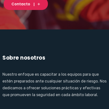
Contacto
Sobre nosotros
Nuestro enfoque es capacitar a los equipos para que
estén preparados ante cualquier situación de riesgo. Nos
dedicamos a ofrecer soluciones prácticas y efectivas
que promueven la seguridad en cada ámbito laboral.