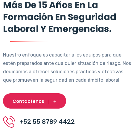
Más De 15 Años En La
Formación En Seguridad
Laboral Y Emergencias.
Nuestro enfoque es capacitar a los equipos para que
estén preparados ante cualquier situación de riesgo. Nos
dedicamos a ofrecer soluciones prácticas y efectivas
que promueven la seguridad en cada ámbito laboral.
Contactenos
+52 55 8789 4422