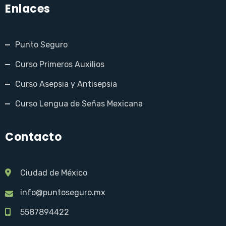
Enlaces
Punto Seguro
Curso Primeros Auxilios
Curso Asepsia y Antisepsia
Curso Lengua de Señas Mexicana
Contacto
Ciudad de México
info@puntoseguro.mx
5587894422