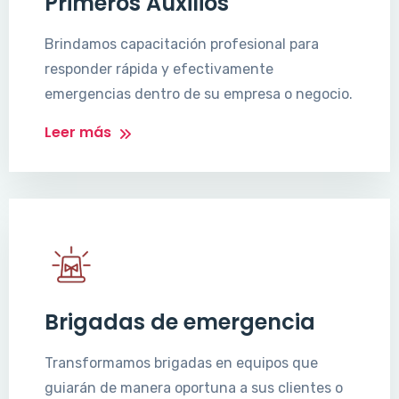
Primeros Auxilios
Brindamos capacitación profesional para
responder rápida y efectivamente
emergencias dentro de su empresa o negocio.
Leer más
Brigadas de emergencia
Transformamos brigadas en equipos que
guiarán de manera oportuna a sus clientes o