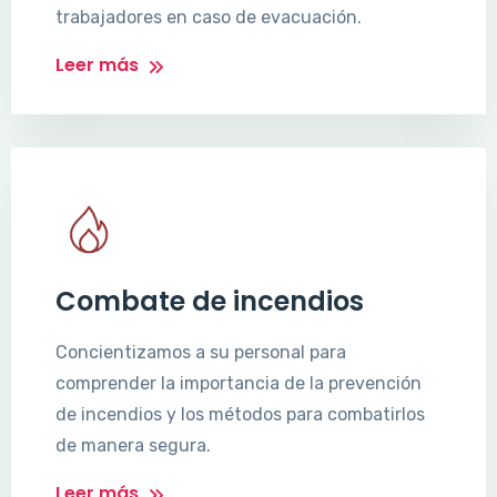
trabajadores en caso de evacuación.
Leer más
Combate de incendios
Concientizamos a su personal para
comprender la importancia de la prevención
de incendios y los métodos para combatirlos
de manera segura.
Leer más