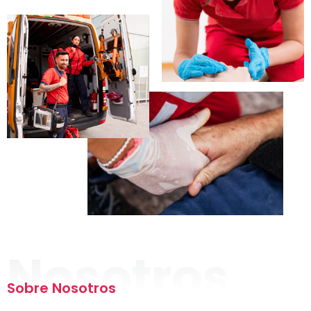
Nosotros
Sobre Nosotros