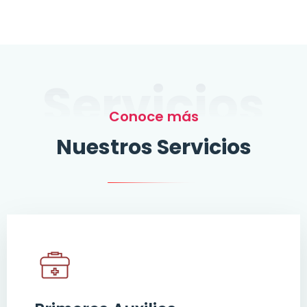
Servicios
Conoce más
Nuestros Servicios